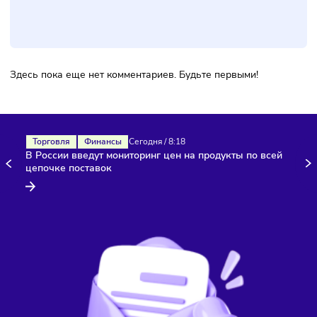
Фото:
Freepik
Комментарии
Здесь пока еще нет комментариев. Будьте первыми!
Торговля
Финансы
Сегодня
/
8:18
В России введут мониторинг цен на продукты по всей