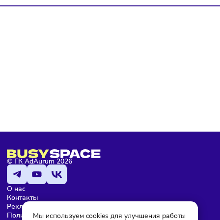
Подписаться
Я даю согласие на обработку персональных данных и согласен
с условиями
политики конфиденциальности
Мария Бадамшина
Редактор