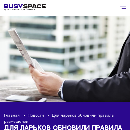
пространство для бизнеса
Главная
>
Новости
>
Для ларьков обновили правила