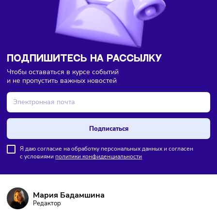
цепочке поставок
ПОДПИШИТЕСЬ НА РАССЫЛКУ
Чтобы оставаться в курсе событий
и не пропустить важных новостей