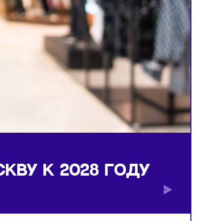
В МОСКВУ К 2028 ГОДУ