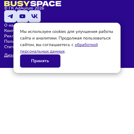
© ГК AdAurum 2026
О нас
Контакты
Мы используем cookies для улучшения работы
Рекламодателям
сайта и аналитики. Продолжая пользоваться