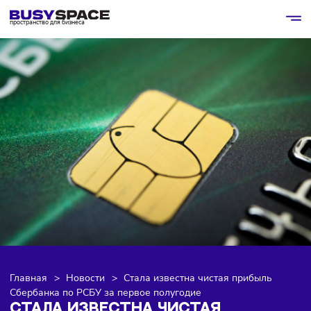
пространство для бизнеса
Главная
>
Новости
>
Стала известна чистая прибыль