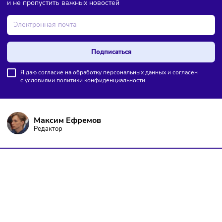
ПОДПИШИТЕСЬ НА РАССЫЛКУ
Чтобы оставаться в курсе событий
и не пропустить важных новостей
Подписаться
Я даю согласие на обработку персональных данных и согласен
с условиями
политики конфиденциальности