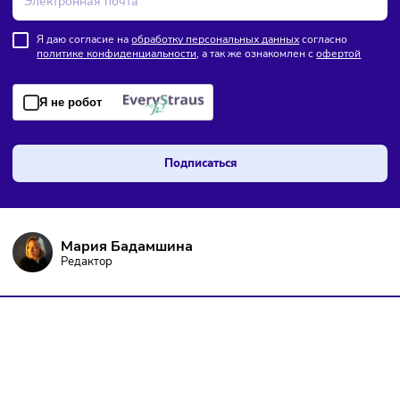
ПОДПИШИТЕСЬ НА РАССЫЛКУ
Чтобы оставаться в курсе событий
и не пропустить важных новостей
Я даю согласие на
обработку персональных данных
согласно
политике конфиденциальности
, а так же ознакомлен с
оферто
Я не робот