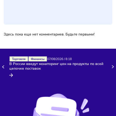
Фото:
Freepik
Комментарии
Здесь пока еще нет комментариев. Будьте первыми!