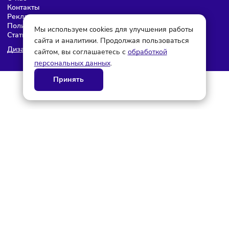
© ГК AdAurum 2026
О нас
Контакты
Рекламодателям
Политика конфиденциальности
Мы используем cookies для улучшения работы
Статьи
сайта и аналитики. Продолжая пользоваться