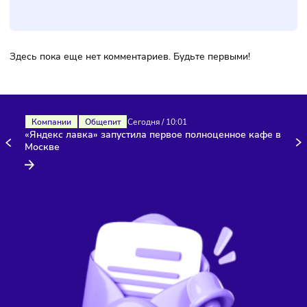
Комментарии
Здесь пока еще нет комментариев. Будьте первыми!
Компании
Общепит
Сегодня
/
10:01
«Яндекс лавка» запустила первое полноценное кафе 
Москве