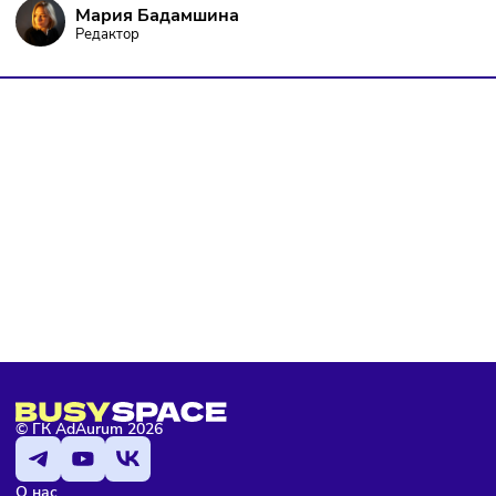
Я даю согласие на
обработку персональных данных
согласно
политике конфиденциальности
, а так же ознакомлен с
оферто
Я не робот
Подписаться
Мария Бадамшина
Редактор