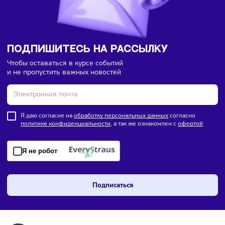
ПОДПИШИТЕСЬ НА РАССЫЛКУ
Чтобы оставаться в курсе событий
и не пропустить важных новостей