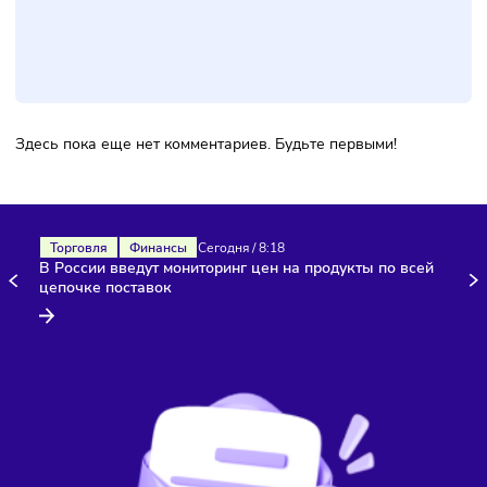
Фото:
Freepik
Комментарии
Здесь пока еще нет комментариев. Будьте первыми!