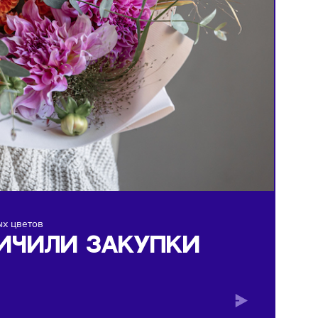
свежесрезанных цветов
 УВЕЛИЧИЛИ ЗАКУПКИ