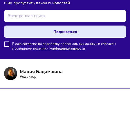
ПОДПИШИТЕСЬ НА РАССЫЛКУ
Чтобы оставаться в курсе событий
и не пропустить важных новостей
Подписаться
Я даю согласие на обработку персональных данных и согласен
с условиями
политики конфиденциальности