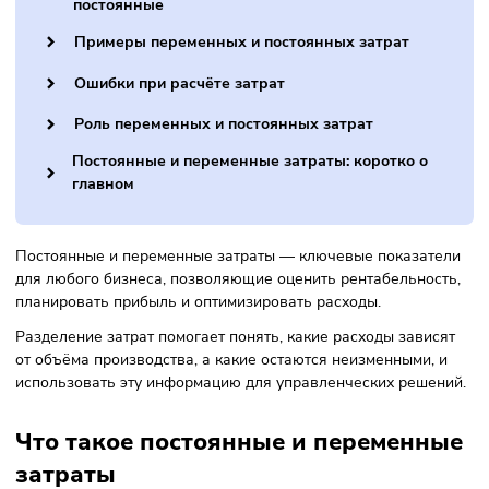
Как рассчитать постоянные затраты
Для чего рассчитывают затраты
Зачем делить затраты на переменные и
постоянные
Примеры переменных и постоянных затрат
Ошибки при расчёте затрат
Роль переменных и постоянных затрат
Постоянные и переменные затраты: коротко о
главном
Постоянные и переменные затраты — ключевые показат
для любого бизнеса, позволяющие оценить рентабельнос
планировать прибыль и оптимизировать расходы.
Разделение затрат помогает понять, какие расходы завис