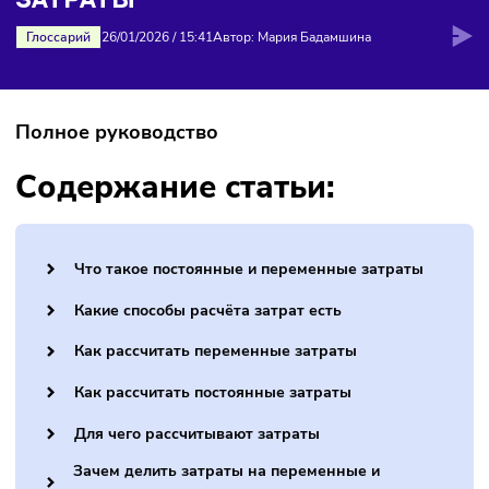
ПОСТОЯННЫЕ И ПЕРЕМЕННЫЕ
ЗАТРАТЫ
Глоссарий
26/01/2026
/
15:41
Автор: Мария Бадамшина
Полное руководство
Содержание статьи:
Что такое постоянные и переменные затраты
Какие способы расчёта затрат есть
Как рассчитать переменные затраты