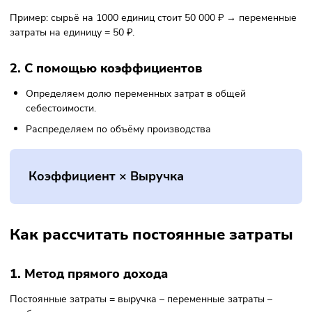
Как рассчитать переменные затра
1. На единицу продукции
Общие переменные затраты/Объём
продукции
Пример: сырьё на 1000 единиц стоит 50 000 ₽ → переме
затраты на единицу = 50 ₽.
2. С помощью коэффициентов
Определяем долю переменных затрат в общей
себестоимости.