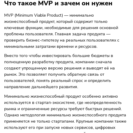
Что в итоге
Что такое MVP и зачем он нужен
MVP (Minimum Viable Product) — минимально
жизнеспособный продукт, который содержит только
ключевые функции, необходимые для решения основной
проблемы пользователя. Главная задача продукта —
проверить бизнес-гипотезу на реальных пользователях с
минимальными затратами времени и ресурсов.
Вместо того чтобы инвестировать большие бюджеты в
полноценную разработку продукта, компании сначала
создают упрощенную версию решения и выводят её на
рынок. Это позволяет получить обратную связь от
пользователей, понять реальный спрос и определить
направление дальнейшего развития.