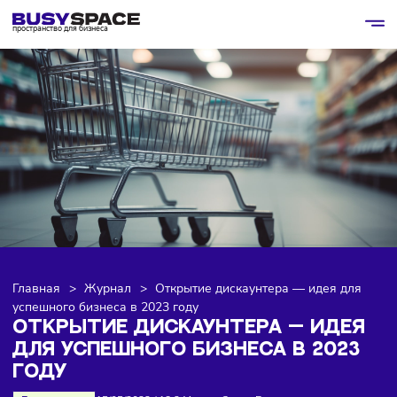
пространство для бизнеса
Главная
>
Журнал
>
Открытие дискаунтера — идея дл
успешного бизнеса в 2023 году
ОТКРЫТИЕ ДИСКАУНТЕРА — ИДЕ
ДЛЯ УСПЕШНОГО БИЗНЕСА В 202