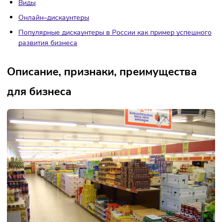
цен».
Содержание
Описание, признаки, особенности работы
Виды
Онлайн–дискаунтеры
Популярные дискаунтеры в России как пример успеш
развития бизнеса
Описание, признаки, преимущества
для бизнеса