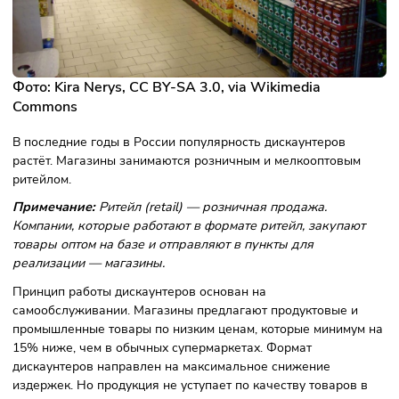
Фото: Kira Nerys,
CC BY-SA 3.0
, via Wikimedia
Commons
В последние годы в России популярность дискаунтеров
растёт. Магазины занимаются розничным и мелкооптовы
ритейлом.
Примечание:
Ритейл (retail) — розничная продажа.
Компании, которые работают в формате ритейл, закупаю