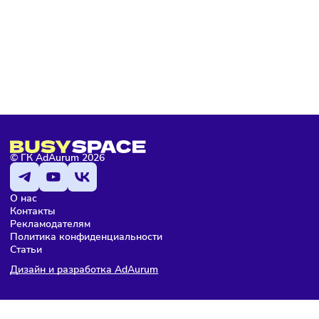
цепочке поставок
ПОДПИШИТЕСЬ НА РАССЫЛКУ
Чтобы оставаться в курсе событий
и не пропустить важных новостей