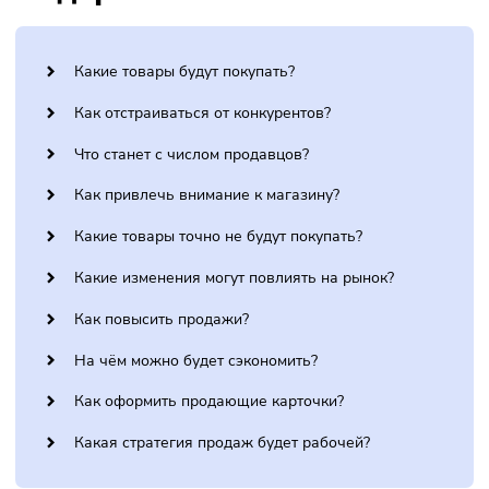
не прогореть в 2026 году — и составили для вас полезны
карточки.
Содержание статьи:
Какие товары будут покупать?
Как отстраиваться от конкурентов?
Что станет с числом продавцов?
Как привлечь внимание к магазину?
Какие товары точно не будут покупать?
Какие изменения могут повлиять на рынок?
Как повысить продажи?