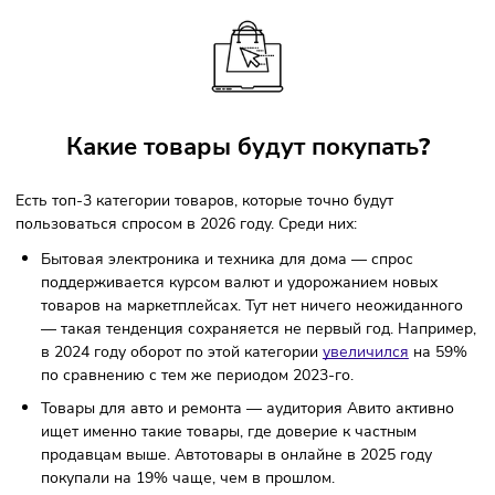
На чём можно будет сэкономить?
Как оформить продающие карточки?
Какая стратегия продаж будет рабочей?
Какие товары будут покупать
?
Есть топ-3 категории товаров, которые точно будут
пользоваться спросом в 2026 году. Среди них:
Бытовая электроника и техника для дома — спрос
поддерживается курсом валют и удорожанием новых