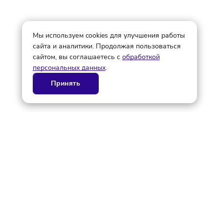
© ГК AdAurum 2026
О нас
Контакты
Рекламодателям
Политика конфиденциальности
Статьи