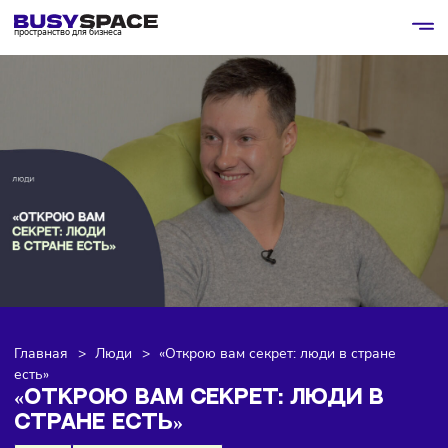
пространство для бизнеса
Главная
>
Люди
>
«Открою вам секрет: люди в стране
есть»
«ОТКРОЮ ВАМ СЕКРЕТ: ЛЮДИ В