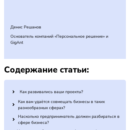
Денис Решанов
Основатель компаний
«
Персональное решение» и
GigAnt
Содержание статьи: