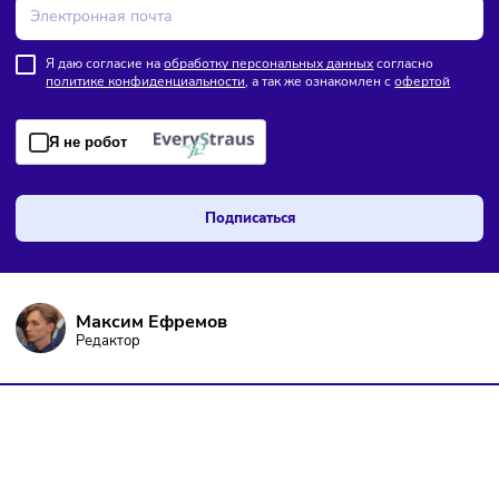
Комментарии
Здесь пока еще нет комментариев. Будьте первыми!