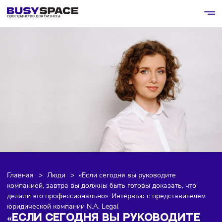
пространство для бизнеса
Главная
>
Люди
>
«Если сегодня вы руководите
компанией, завтра вы должны быть готовы доказать, что
делали это профессионально». Интервью с представител