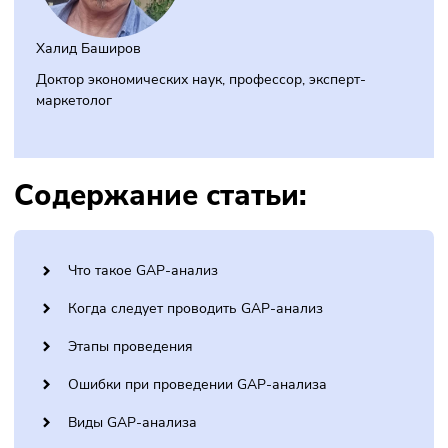
Халид Баширов
Доктор экономических наук, профессор, эксперт-
маркетолог
Содержание статьи:
Что такое GAP-анализ
Когда следует проводить GAP-анализ