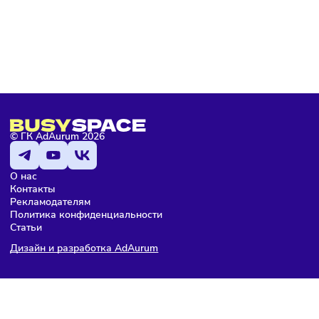
Подписаться
Комментарии
Здесь пока еще нет комментариев. Будьте первыми!